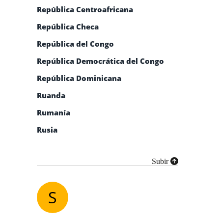
República Centroafricana
República Checa
República del Congo
República Democrática del Congo
República Dominicana
Ruanda
Rumanía
Rusia
Subir
S