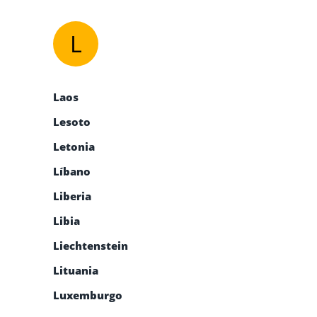
L
Laos
Lesoto
Letonia
Líbano
Liberia
Libia
Liechtenstein
Lituania
Luxemburgo