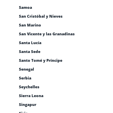
Samoa
San Cristóbal y Nieves
San Marino
San Vicente y las Granadinas
Santa Lucía
Santa Sede
Santo Tomé y Príncipe
Senegal
Serbia
Seychelles
Sierra Leona
Singapur