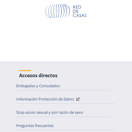
Accesos directos
Embajadas y Consulados
Información Protección de Datos
Stop acoso sexual y por razón de sexo
Preguntas frecuentes