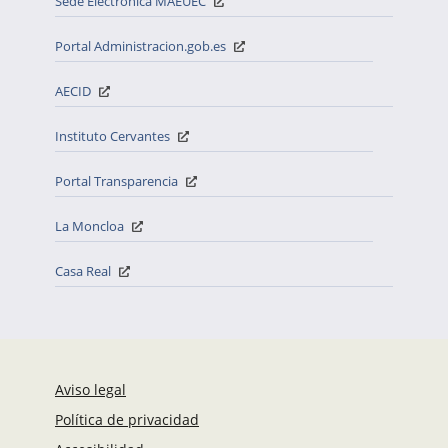
Sede Electrónica MAEUEC
Portal Administracion.gob.es
AECID
Instituto Cervantes
Portal Transparencia
La Moncloa
Casa Real
Aviso legal
Política de privacidad