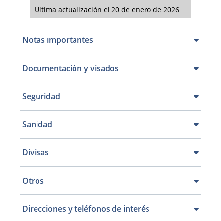
Última actualización el 20 de enero de 2026
Notas importantes
Documentación y visados
Seguridad
Sanidad
Divisas
Otros
Direcciones y teléfonos de interés