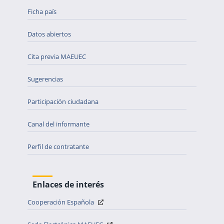
Ficha país
Datos abiertos
Cita previa MAEUEC
Sugerencias
Participación ciudadana
Canal del informante
Perfil de contratante
Enlaces de interés
Cooperación Española