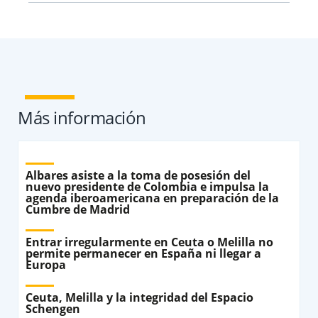
Más información
Albares asiste a la toma de posesión del
nuevo presidente de Colombia e impulsa la
agenda iberoamericana en preparación de la
Cumbre de Madrid
Entrar irregularmente en Ceuta o Melilla no
permite permanecer en España ni llegar a
Europa
Ceuta, Melilla y la integridad del Espacio
Schengen