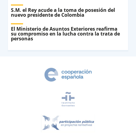
S.M. el Rey acude a la toma de posesión del
nuevo presidente de Colombia
El Ministerio de Asuntos Exteriores reafirma
su compromiso en la lucha contra la trata de
personas