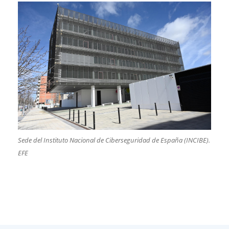
Sede del Instituto Nacional de Ciberseguridad de España (INCIBE).
​
EFE