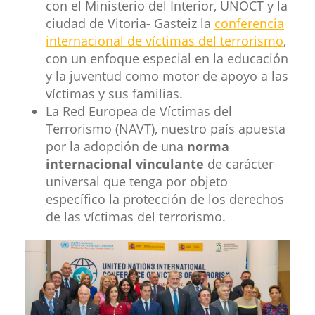
con el Ministerio del Interior, UNOCT y la
ciudad de Vitoria- Gasteiz la
conferencia
internacional de víctimas del terrorismo
,
con un enfoque especial en la educación
y la juventud como motor de apoyo a las
víctimas y sus familias.
La Red Europea de Víctimas del
Terrorismo (NAVT), nuestro país apuesta
por la adopción de una
norma
internacional vinculante
de carácter
universal que tenga por objeto
específico la protección de los derechos
de las víctimas del terrorismo.