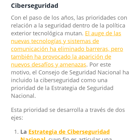
Ciberseguridad
Con el paso de los años, las prioridades con
relación a la seguridad dentro de la política
exterior tecnológica mutan.
El auge de las
nuevas tecnologías y sistemas de
comunicación ha eliminado barreras, pero
también ha provocado la aparición de
nuevos desafíos y amenazas
. Por este
motivo, el Consejo de Seguridad Nacional ha
incluido la ciberseguridad como una
prioridad de la Estrategia de Seguridad
Nacional.
Esta prioridad se desarrolla a través de dos
ejes:
La
Estrategia de Ciberseguridad
Nacional
, cuyo fin es articular una