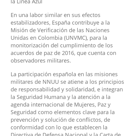
la Línea Azul
En una labor similar en sus efectos
estabilizadores, España contribuye a la
Misión de Verificación de las Naciones
Unidas en Colombia (UNVMC), para la
monitorización del cumplimiento de los
acuerdos de paz de 2016, que cuenta con
observadores militares.
La participación española en las misiones
militares de NNUU se atiene a los principios
de responsabilidad y solidaridad, e integran
la Seguridad Humana y la atención a la
agenda internacional de Mujeres, Paz y
Seguridad como elementos clave para la
prevención y solución de conflictos, de
conformidad con lo que establecen la
Directiva de Defensa Nacional y la Carta de