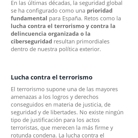
​En las últimas décadas, la seguridad global
se ha configurado como una
prioridad
fundamental
para España. Retos como la
lucha contra el terrorismo y contra la
delincuencia organizada o la
ciberseguridad
resultan primordiales
dentro de nuestra política exterior.
Lucha contra el terrorismo
El terrorismo supone una de las mayores
amenazas a los logros y derechos
conseguidos en materia de justicia, de
seguridad y de libertades. No existe ningún
tipo de justificación para los actos
terroristas, que merecen la más firme y
rotunda condena. La lucha contra el