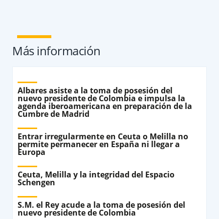
Más información
Albares asiste a la toma de posesión del
nuevo presidente de Colombia e impulsa la
agenda iberoamericana en preparación de la
Cumbre de Madrid
Entrar irregularmente en Ceuta o Melilla no
permite permanecer en España ni llegar a
Europa
Ceuta, Melilla y la integridad del Espacio
Schengen
S.M. el Rey acude a la toma de posesión del
nuevo presidente de Colombia