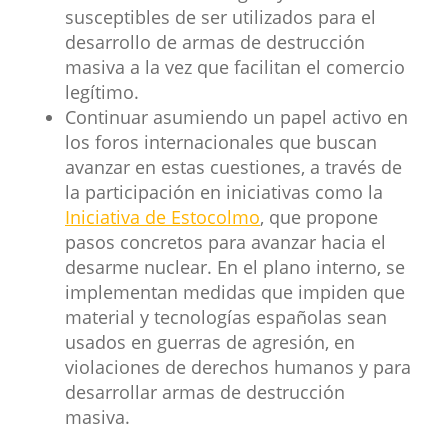
susceptibles de ser utilizados para el
desarrollo de armas de destrucción
masiva a la vez que facilitan el comercio
legítimo.
​Continuar asumiendo un papel activo en
los foros internacionales que buscan
avanzar en estas cuestiones, a través de
la participación en iniciativas como la
Iniciativa de Estocolmo
, que propone
pasos concretos para avanzar hacia el
desarme nuclear. En el plano interno, se
implementan medidas que impiden que
material y tecnologías españolas sean
usados en guerras de agresión, en
violaciones de derechos humanos y para
desarrollar armas de destrucción
masiva.