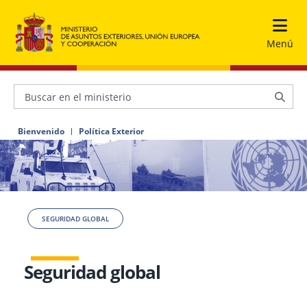
Menú
Bienvenido
Política Exterior
SEGURIDAD GLOBAL
Seguridad global