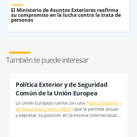
El Ministerio de Asuntos Exteriores reafirma
su compromiso en la lucha contra la trata de
personas
También te puede interesar
Política Exterior y de Seguridad
Común de la Unión Europea
La Unión Europea cuenta con una
Política Exterior y
de Seguridad Común (PESC)
que le permite actuar
y expresar su posición en la escena internacional.
...