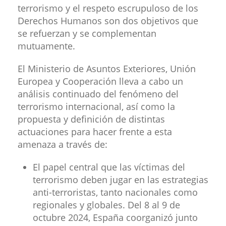
terrorismo y el respeto escrupuloso de los
Derechos Humanos son dos objetivos que
se refuerzan y se complementan
mutuamente.
El Ministerio de Asuntos Exteriores, Unión
Europea y Cooperación lleva a cabo un
análisis continuado del fenómeno del
terrorismo internacional, así como la
propuesta y definición de distintas
actuaciones para hacer frente a esta
amenaza a través de:
El papel central que las víctimas del
terrorismo deben jugar en las estrategias
anti-terroristas, tanto nacionales como
regionales y globales. Del 8 al 9 de
octubre 2024, España coorganizó junto