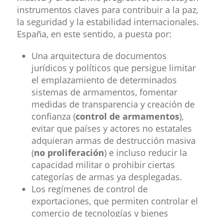
instrumentos claves para contribuir a la paz,
la seguridad y la estabilidad internacionales.
España, en este sentido, a puesta por:
Una arquitectura de documentos
jurídicos y políticos que persigue limitar
el emplazamiento de determinados
sistemas de armamentos, fomentar
medidas de transparencia y creación de
confianza (
control de armamentos
),
evitar que países y actores no estatales
adquieran armas de destrucción masiva
(
no proliferación
) e incluso reducir la
capacidad militar o prohibir ciertas
categorías de armas ya desplegadas.
Los regímenes de control de
exportaciones, que permiten controlar el
comercio de tecnologías y bienes