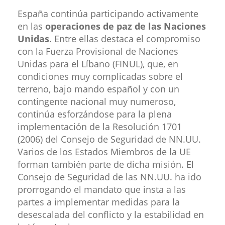
España continúa participando activamente
en las
operaciones de paz de las Naciones
Unidas
. Entre ellas destaca el compromiso
con la Fuerza Provisional de Naciones
Unidas para el Líbano (FINUL), que, en
condiciones muy complicadas sobre el
terreno, bajo mando español y con un
contingente nacional muy numeroso,
continúa esforzándose para la plena
implementación de la Resolución 1701
(2006) del Consejo de Seguridad de NN.UU.
Varios de los Estados Miembros de la UE
forman también parte de dicha misión. El
Consejo de Seguridad de las NN.UU. ha ido
prorrogando el mandato que insta a las
partes a implementar medidas para la
desescalada del conflicto y la estabilidad en