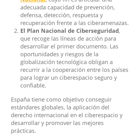
adecuada capacidad de prevención,
defensa, detección, respuesta y
recuperación frente a las ciberamenazas.
El Plan Nacional de Ciberseguridad
,
que recoge las líneas de acción para
desarrollar el primer documento. Las
oportunidades y riesgos de la
globalización tecnológica obligan a
recurrir a la cooperación entre los países
para lograr un ciberespacio seguro y
confiable.
España tiene como objetivo conseguir
estándares globales, la aplicación del
derecho internacional en el ciberespacio y
desarrollar y promover las mejores
prácticas.