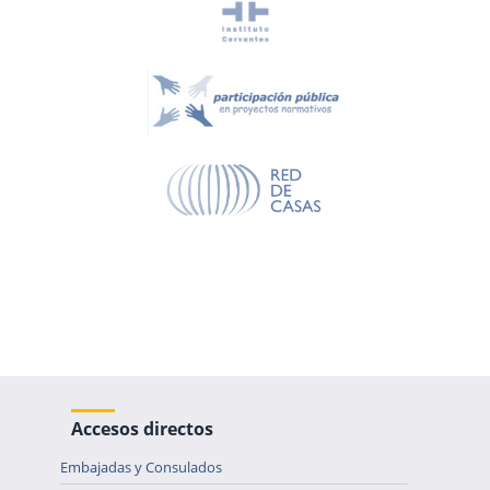
Accesos directos
Embajadas y Consulados