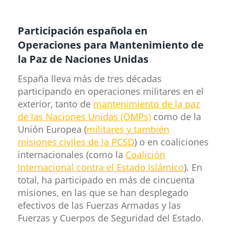
Participación española en
Operaciones para Mantenimiento de
la Paz de Naciones Unidas
España lleva más de tres décadas
participando en operaciones militares en el
exterior, tanto de
mantenimiento de la paz
de las Naciones Unidas (OMPs)
como de la
Unión Europea (
militares y también
misiones civiles de la PCSD
) o en coaliciones
internacionales (como la
Coalición
Internacional contra el Estado Islámico
). En
total, ha participado en más de cincuenta
misiones, en las que se han desplegado
efectivos de las Fuerzas Armadas y las
Fuerzas y Cuerpos de Seguridad del Estado.