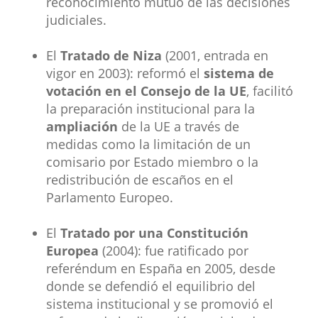
reconocimiento mutuo de las decisiones
judiciales.
El
Tratado de Niza
(2001, entrada en
vigor en 2003): reformó el
sistema de
votación en el Consejo de la UE
, facilitó
la preparación institucional para la
ampliación
de la UE a través de
medidas como la limitación de un
comisario por Estado miembro o la
redistribución de escaños en el
Parlamento Europeo.
El
Tratado por una Constitución
Europea
(2004): fue ratificado por
referéndum en España en 2005, desde
donde se defendió el equilibrio del
sistema institucional y se promovió el