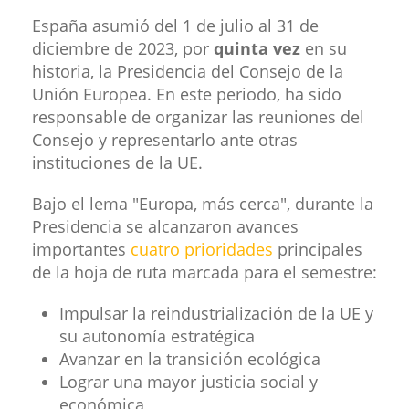
España asumió del 1 de julio al 31 de
diciembre de 2023, por
quinta vez
en su
historia, la Presidencia del Consejo de la
Unión Europea. En este periodo, ha sido
responsable de organizar las reuniones del
Consejo y representarlo ante otras
instituciones de la UE.
Bajo el lema "Europa, más cerca", durante la
Presidencia se alcanzaron avances
importantes
cuatro prioridades
principales
de la hoja de ruta marcada para el semestre:
Impulsar la reindustrialización de la UE y
su autonomía estratégica
Avanzar en la transición ecológica
Lograr una mayor justicia social y
económica