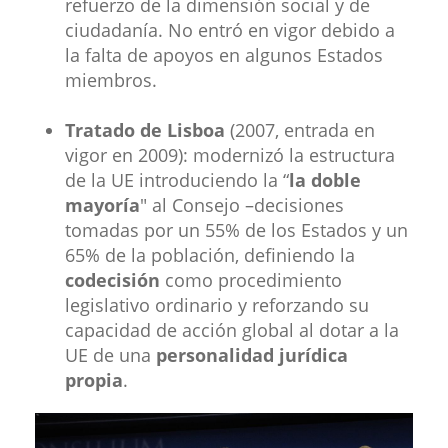
refuerzo de la dimensión social y de
ciudadanía. No entró en vigor debido a
la falta de apoyos en algunos Estados
miembros.
Tratado de Lisboa
(2007, entrada en
vigor en 2009): modernizó la estructura
de la UE introduciendo la “
la doble
mayoría
" al Consejo –decisiones
tomadas por un 55% de los Estados y un
65% de la población, definiendo la
codecisión
como procedimiento
legislativo ordinario y reforzando su
capacidad de acción global al dotar a la
UE de una
personalidad jurídica
propia
.​