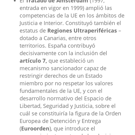
El
Tratado de Ámsterdam
(1997,
entrada en vigor en 1999) amplió las
competencias de la UE en los ámbitos de
Justicia e Interior. Constituyó también el
estatus de
Regiones Ultraperiféricas
–
dotado a Canarias, entre otros
territorios. España contribuyó
decisivamente con la inclusión del
artículo 7,
que estableció un
mecanismo sancionador capaz de
restringir derechos de un Estado
miembro por no respetar los valores
fundamentales de la UE, y con el
desarrollo normativo del Espacio de
Libertad, Seguridad y Justicia, sobre el
cuál se constituiría la figura de la Orden
Europea de Detención y Entrega
(
Euroorden
), que introduce el