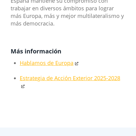
España mantiene su compromiso con
trabajar en diversos ámbitos para lograr
más Europa, más y mejor multilateralismo y
más democracia.
Más información
Hablamos de Europa
Estrategia de Acción Exterior 2025-2028