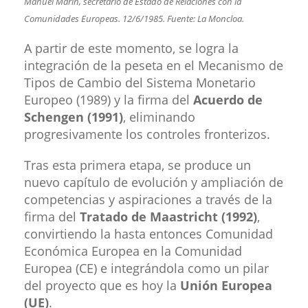
Manuel Marín, secretario de Estado de Relaciones con la
Comunidades Europeas. 12/6/1985. Fuente: La Moncloa.​
A partir de este momento, se logra la
integración de la peseta en el Mecanismo de
Tipos de Cambio del Sistema Monetario
Europeo (1989) y la firma del
Acuerdo de
Schengen (1991)
, eliminando
progresivamente los controles fronterizos.
Tras esta primera etapa, se produce un
nuevo capítulo de evolución y ampliación de
competencias y aspiraciones a través de la
firma del
Tratado de Maastricht (1992)
,
convirtiendo la hasta entonces Comunidad
Económica Europea en la Comunidad
Europea (CE) e integrándola como un pilar
del proyecto que es hoy la
Unión Europea
(UE)
.