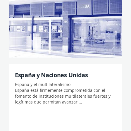
España y Naciones Unidas
España y el multilateralismo
España está firmemente comprometida con el
fomento de instituciones multilaterales fuertes y
legítimas que permitan avanzar ...