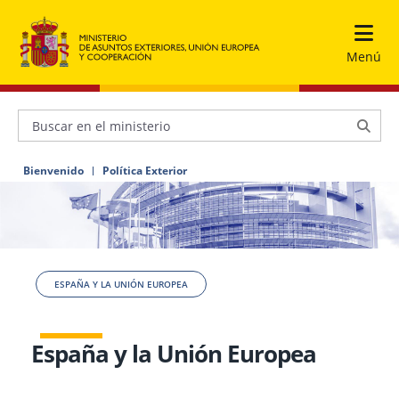
Menú
Bienvenido
Política Exterior
ESPAÑA Y LA UNIÓN EUROPEA
España y la Unión Europea