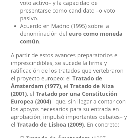
voto activo– y la capacidad de
presentarse como candidato –o voto
pasivo.
Acuerdo en Madrid (1995) sobre la
denominación del
euro como moneda
común
.
A partir de estos avances preparatorios e
imprescindibles, se sucede la firma y
ratificación de los tratados que vertebraron
el proyecto europeo: el
Tratado de
Ámsterdam (1977)
, el
Tratado de Niza
(2001)
, el
Tratado por una Constitución
Europea (2004)
–que, sin llegar a contar con
los apoyos necesarios para su entrada en
aprobación, impulsó importantes debates–
y
el
Tratado de Lisboa (2009)
. En concreto: