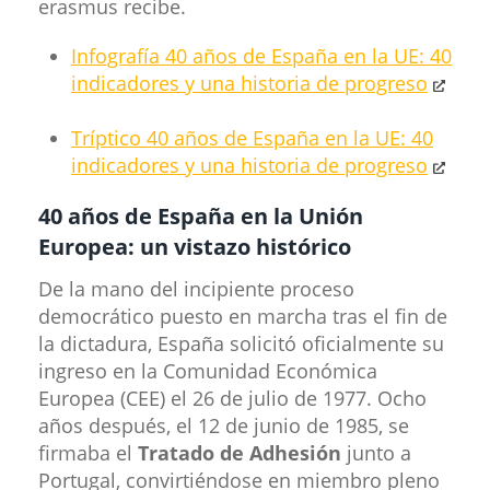
erasmus recibe.​
Infografía
40 años de España en la UE: 40
indicadores y una historia de progreso
Tríptico 40 años de España en la UE: 40
indica​dores y una historia de progreso
​40 años de España en la Unión
Europea: un vistazo histórico
De la mano del incipiente proceso
democrático puesto en marcha tras el fin de
la dictadura, España solicitó oficialmente su
ingreso en la Comunidad Económica
Europea (CEE) el 26 de julio de 1977. Ocho
años después, el 12 de junio de 1985, se
firmaba el
Tratado de Adhesión
junto a
Portugal, convirtiéndose en miembro pleno