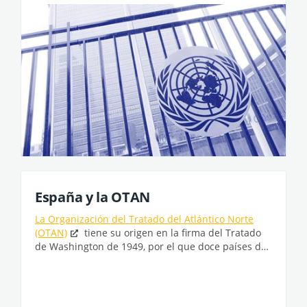
España y la OTAN
La Organización del Tratado del Atlántico Norte
(OTAN)
tiene su origen en la firma del Tratado
de Washington de 1949, por el que doce países de
ambos ...