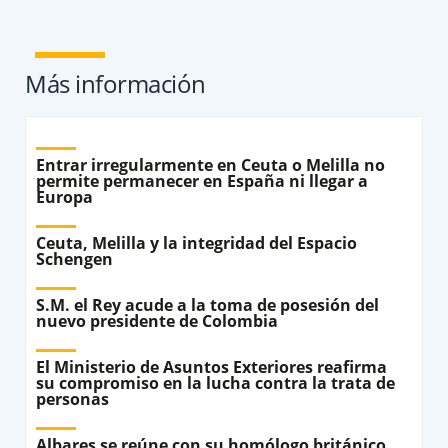
Más información
Entrar irregularmente en Ceuta o Melilla no
permite permanecer en España ni llegar a
Europa
Ceuta, Melilla y la integridad del Espacio
Schengen
S.M. el Rey acude a la toma de posesión del
nuevo presidente de Colombia
El Ministerio de Asuntos Exteriores reafirma
su compromiso en la lucha contra la trata de
personas
Albares se reúne con su homólogo británico