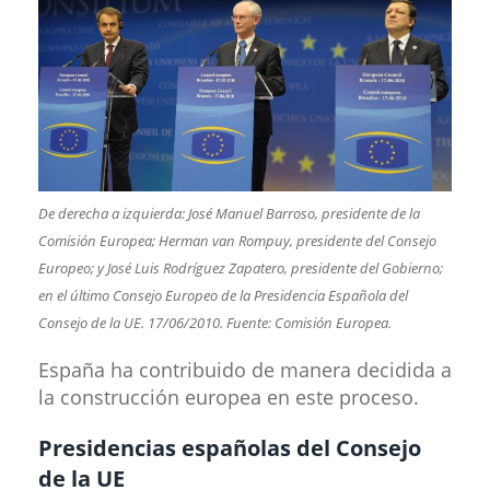
De derecha a izquierda: José Manuel Barroso, presidente de la
Comisión Europea; Herman van Rompuy, presidente del Consejo
Europeo; y José Luis Rodríguez Zapatero, presidente del Gobierno;
en el último Consejo Europeo de la Presidencia Española del
Consejo de la UE. 17/06/2010. Fuente: Comisión Europea.
España ha contribuido de manera decidida a
la construcción europea en este proceso.
Presidencias españolas del Consejo
de la UE