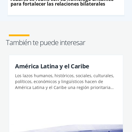
para fortalecer las relaciones bilaterales
También te puede interesar
América Latina y el Caribe
​Los lazos humanos, históricos, sociales, culturales,
políticos, económicos y lingüísticos hacen de
América Latina y el Caribe una región prioritaria
para ...