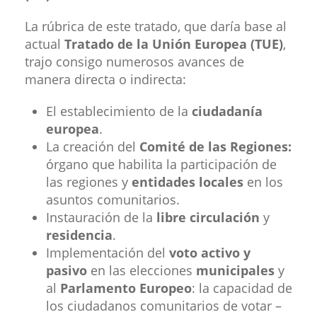
La rúbrica de este tratado, que daría base al
actual
Tratado de la Unión Europea (TUE)
,
trajo consigo numerosos avances de
manera directa o indirecta:
El establecimiento de la
ciudadanía
europea
.
La creación del
Comité de las Regiones:
órgano que habilita la participación de
las regiones y
entidades locales
en los
asuntos comunitarios.
Instauración de la
libre circulación
y
residencia
.
Implementación del
voto activo y
pasivo
en las elecciones
municipales
y
al
Parlamento Europeo
: la capacidad de
los ciudadanos comunitarios de votar –