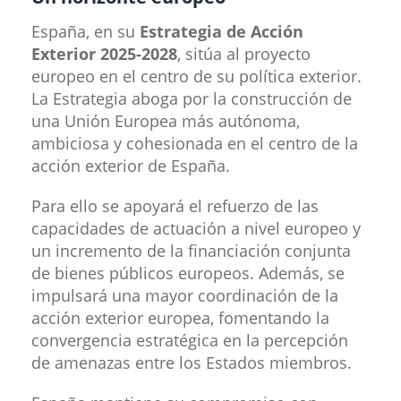
España, en su
Estrategia de Acción
Exterior 2025-2028
, sitúa al proyecto
europeo en el centro de su política exterior.
La Estrategia aboga por la construcción de
una Unión Europea más autónoma,
ambiciosa y cohesionada en el centro de la
acción exterior de España.
Para ello se apoyará el refuerzo de las
capacidades de actuación a nivel europeo y
un incremento de la financiación conjunta
de bienes públicos europeos. Además, se
impulsará una mayor coordinación de la
acción exterior europea, fomentando la
convergencia estratégica en la percepción
de amenazas entre los Estados miembros.