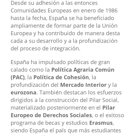
Desde su adhesión a las entonces
Comunidades Europeas en enero de 1986
hasta la fecha, España se ha beneficiado
ampliamente de formar parte de la Unión
Europea y ha contribuido de manera desta​
cada a su desarrollo y a la profundización
del proceso de integración.
España ha impulsado políticas de gran
calado como la
Política Agraria Común
(PAC)
, la
Política de Cohesión
, la
profundización del
Mercado Interior
y la
eurozona
. También destacan los esfuerzos
dirigidos a la construcción del Pilar Social,
materializado posteriormente en el
Pilar
Europeo de Derechos Sociales
, o el exitoso
programa de becas y estudios
Erasmus
,
siendo España el país que más estudiantes