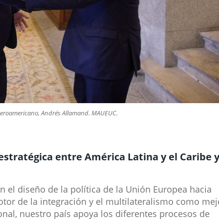
 Iberoamericano, Andrés Allamand. MAUEUC.​
 estratégica entre América Latina y el Caribe 
el diseño de la política de la Unión Europea hacia
tor de la integración y el multilateralismo como mej
onal, nuestro país apoya los diferentes procesos de