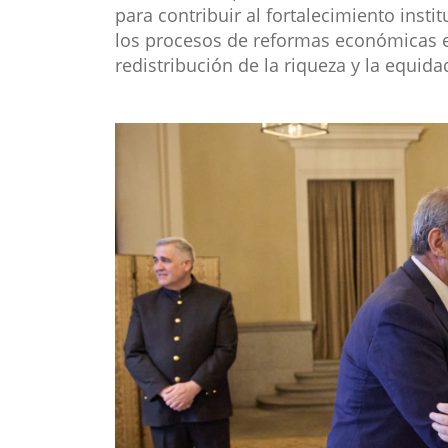
para contribuir al fortalecimiento insti
los procesos de reformas económicas e
redistribución de la riqueza y la equida