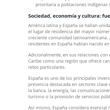
prioritaria a poblaciones indígenas
Sociedad, economía y cultura: fue
América latina y España se hallan uni
el lugar de residencia del mayor númer
creciente comunidad latinoamericana. A
residentes en España habían nacido en 
Adicionalmente, en sus relaciones con e
Caribe como una región que ofrece cara
retos particulares.
España es uno de los principales invers
presencia destacada en sectores clave 
la banca, la energía, las comunicaciones
turismo o la provisión de servicios públ
Así mismo, España considera esencial n