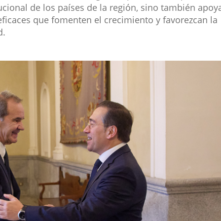
tucional de los países de la región, sino también apoy
ficaces que fomenten el crecimiento y favorezcan la
d.