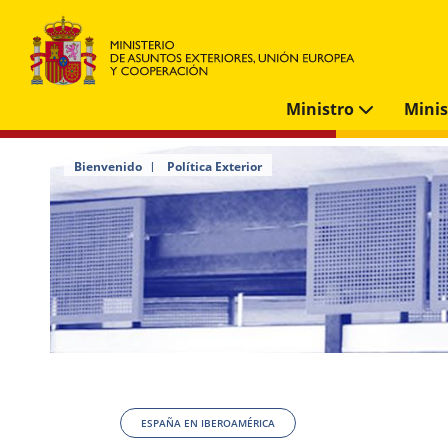
Ministro
Mini
Bienvenido
Política Exterior
ESPAÑA EN IBEROAMÉRICA