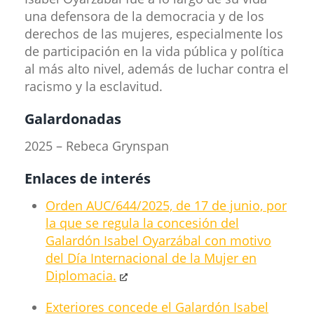
una defensora de la democracia y de los
derechos de las mujeres, especialmente los
de participación en la vida pública y política
al más alto nivel, además de luchar contra el
racismo y la esclavitud.
Galardonadas
2025 – Rebeca Grynspan
Enlaces de interés
Orden AUC/644/2025, de 17 de junio, por
la que se regula la concesión del
Galardón Isabel Oyarzábal con motivo
del Día Internacional de la Mujer en
Diplomacia.
Exteriores concede el Galardón Isabel