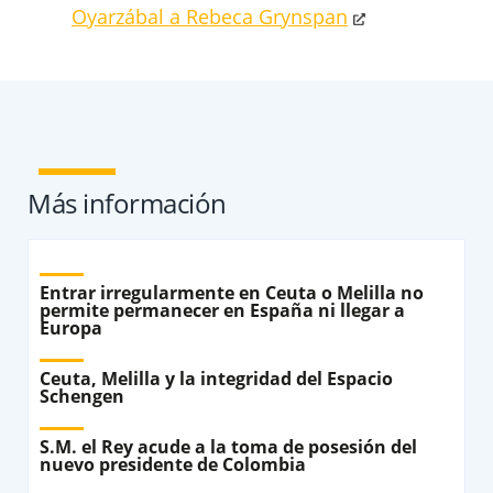
Oyarzábal a Rebeca Grynspan
Más información
Entrar irregularmente en Ceuta o Melilla no
permite permanecer en España ni llegar a
Europa
Ceuta, Melilla y la integridad del Espacio
Schengen
S.M. el Rey acude a la toma de posesión del
nuevo presidente de Colombia