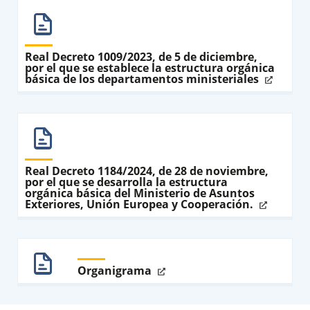
Real Decreto 1009/2023, de 5 de diciembre,
por el que se establece la estructura orgánica
básica de los departamentos ministeriales
Real Decreto 1184/2024, de 28 de noviembre,
por el que se desarrolla la estructura
orgánica básica del Ministerio de Asuntos
Exteriores, Unión Europea y Cooperación.
Organigrama