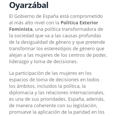
Oyarzábal
El Gobierno de España está comprometido
al más alto nivel con la
Politica Exterior
Feminista
, una política transformadora de
la sociedad que va a las causas profundas
de la desigualdad de género y que pretende
transformar los estereotipos de género que
alejan a las mujeres de los centros de poder,
liderazgo y toma de decisiones.
La participación de las mujeres en los
espacios de toma de decisiones en todos
los ámbitos, incluidos la política, la
diplomacia y las relaciones internacionales,
es una de sus prioridades. España, además,
de manera coherente con su legislación,
promueve la aplicación de la paridad en los