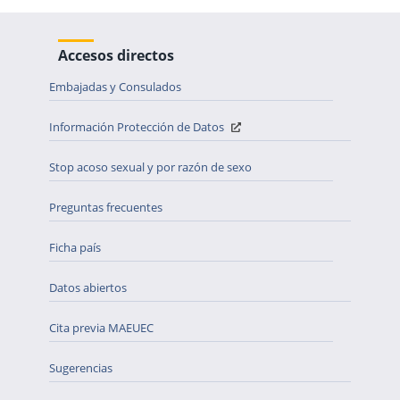
Accesos directos
Embajadas y Consulados
Información Protección de Datos
Stop acoso sexual y por razón de sexo
Preguntas frecuentes
Ficha país
Datos abiertos
Cita previa MAEUEC
Sugerencias