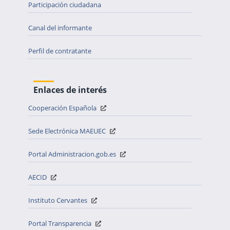
Participación ciudadana
Canal del informante
Perfil de contratante
Enlaces de interés
Cooperación Española
Sede Electrónica MAEUEC
Portal Administracion.gob.es
AECID
Instituto Cervantes
Portal Transparencia