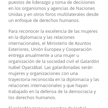
puestos de liderazgo y toma de decisiones
en los organismos y agencias de Naciones
Unidas y en otros foros multilaterales desde
un enfoque de derechos humanos.
Para reconocer la excelencia de las mujeres
en la diplomacia y las relaciones
internacionales, el Ministerio de Asuntos
Exteriores, Unión Europea y Cooperación
entrega anualmente a una mujer u
organización de la sociedad civil el Galardón
Isabel Oyarzábal. Las galardonadas serán
mujeres y organizaciones con una
trayectoria reconocida en la diplomacia y las
relaciones internacionales y que hayan
trabajado en la defensa de la democracia y
los derechos humanos.