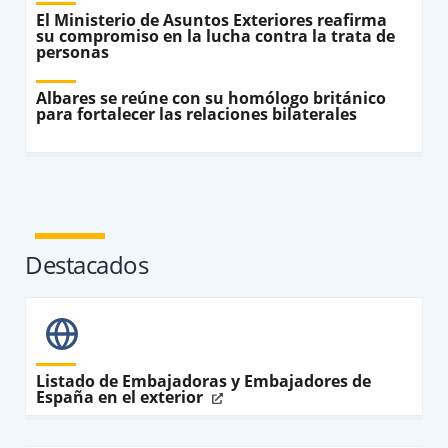
El Ministerio de Asuntos Exteriores reafirma
su compromiso en la lucha contra la trata de
personas
Albares se reúne con su homólogo británico
para fortalecer las relaciones bilaterales
Destacados
Listado de Embajadoras y Embajadores de
España en el exterior