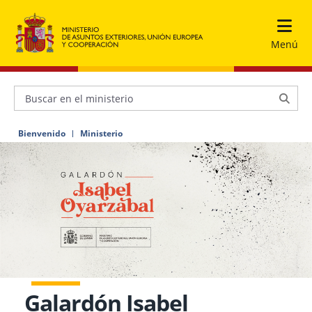
Menú
Bienvenido
Ministerio
Galardón Isabel