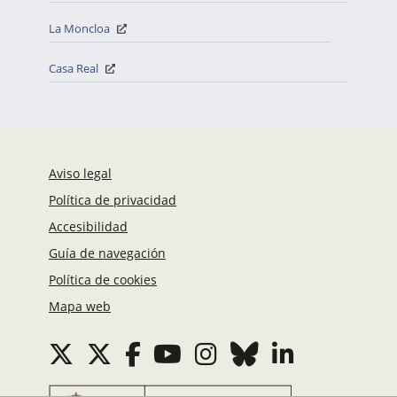
La Moncloa
Casa Real
Aviso legal
Política de privacidad
Accesibilidad
Guía de navegación
Política de cookies
Mapa web