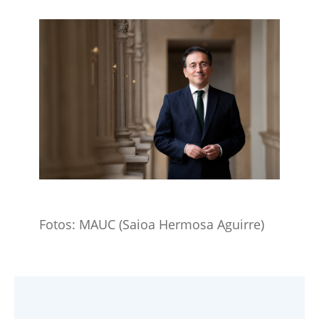
Fotos: MAUC (Saioa Hermosa Aguirre​)​