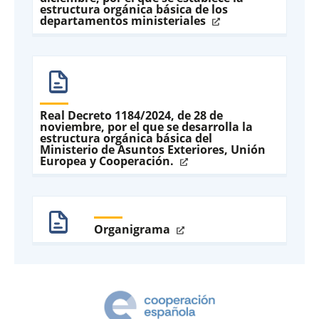
estructura orgánica básica de los
departamentos ministeriales
Real Decreto 1184/2024, de 28 de
noviembre, por el que se desarrolla la
estructura orgánica básica del
Ministerio de Asuntos Exteriores, Unión
Europea y Cooperación.
Organigrama