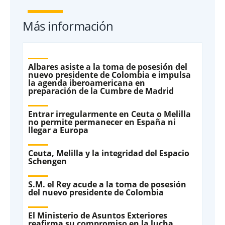
Más información
Albares asiste a la toma de posesión del
nuevo presidente de Colombia e impulsa
la agenda iberoamericana en
preparación de la Cumbre de Madrid
Entrar irregularmente en Ceuta o Melilla
no permite permanecer en España ni
llegar a Europa
Ceuta, Melilla y la integridad del Espacio
Schengen
S.M. el Rey acude a la toma de posesión
del nuevo presidente de Colombia
El Ministerio de Asuntos Exteriores
reafirma su compromiso en la lucha