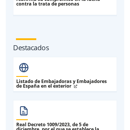
contra la trata de personas
Destacados
Listado de Embajadoras y Embajadores
de España en el exterior
Real Decreto 1009/2023, de 5 de
diciembre, por el que se establece la