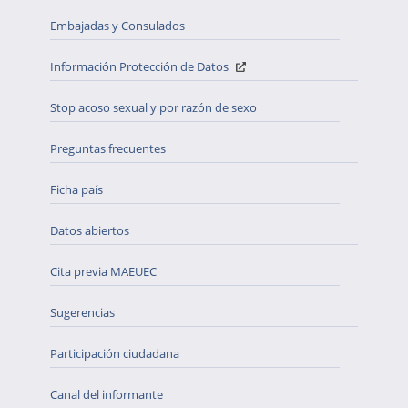
Embajadas y Consulados
Información Protección de Datos
Stop acoso sexual y por razón de sexo
Preguntas frecuentes
Ficha país
Datos abiertos
Cita previa MAEUEC
Sugerencias
Participación ciudadana
Canal del informante