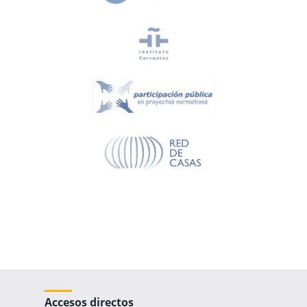
Accesos directos