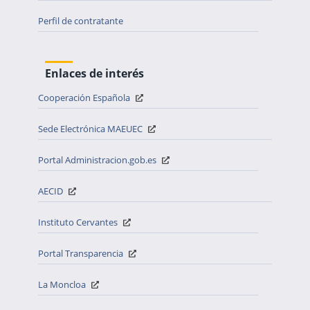
Perfil de contratante
Enlaces de interés
Cooperación Española
Sede Electrónica MAEUEC
Portal Administracion.gob.es
AECID
Instituto Cervantes
Portal Transparencia
La Moncloa