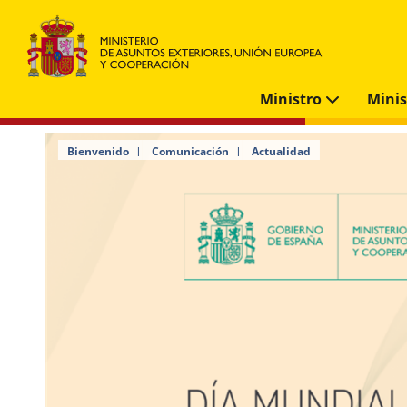
Ministro
Mini
Bienvenido
Comunicación
Actualidad