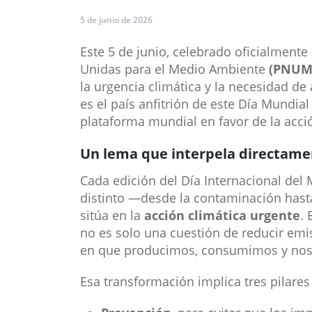
5 de junio de 2026
Este 5 de junio, celebrado oficialment
Unidas para el Medio Ambiente
(PNUM
la urgencia climática y la necesidad de
es el país anfitrión de este Día Mundi
plataforma mundial en favor de la acció
Un lema que interpela directame
Cada edición del Día Internacional del
distinto —desde la contaminación hasta
sitúa en la
acción climática urgente
.
no es solo una cuestión de reducir em
en que producimos, consumimos y nos 
Esa transformación implica tres pilares