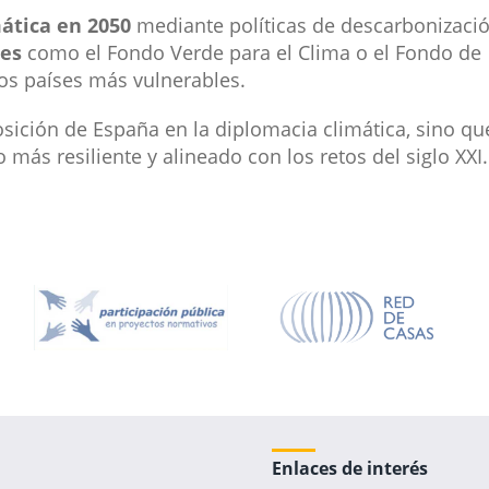
mática en 2050
mediante políticas de descarbonizació
les
como el Fondo Verde para el Clima o el Fondo de
os países más vulnerables.
sición de España en la diplomacia climática, sino qu
s resiliente y alineado con los retos del siglo XXI.
Enlaces de interés