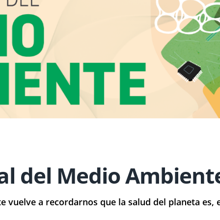
al del Medio Ambient
te vuelve a recordarnos que la salud del planeta es, 