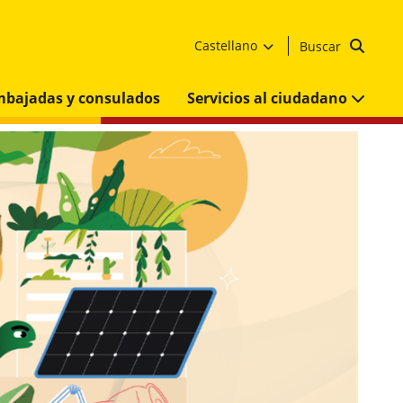
Castellano
Buscar
mbajadas y consulados
Servicios al ciudadano