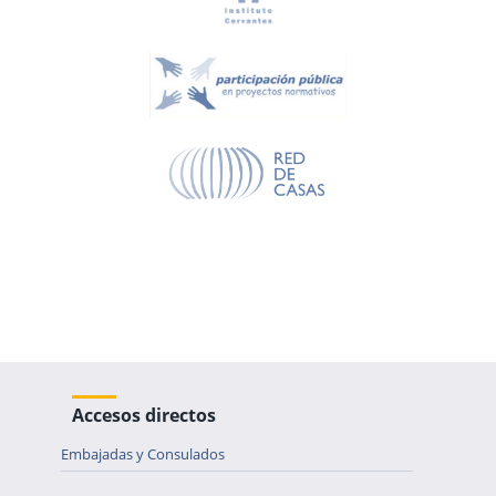
Accesos directos
Embajadas y Consulados