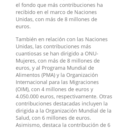
el fondo que más contribuciones ha
recibido en el marco de Naciones
Unidas, con más de 8 millones de
euros. ​
También en relación con las Naciones
Unidas, las contribuciones más
cuantiosas se han dirigido a ONU-
Mujeres, con más de 8 millones de
euros, y al Programa Mundial de
Alimentos (PMA) y la Organización
Internacional para las Migraciones
(OIM), con 4 millones de euros y
4.050.000 euros, respectivamente. Otras
contribuciones destacadas incluyen la
dirigida a la Organización Mundial de la
Salud, con 6 millones de euros.
Asimismo, destaca la contribución de 6