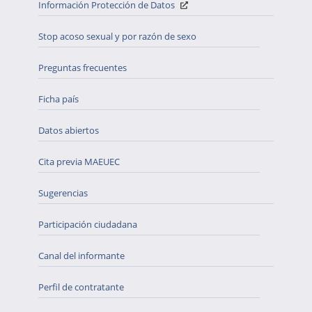
Información Protección de Datos
Stop acoso sexual y por razón de sexo
Preguntas frecuentes
Ficha país
Datos abiertos
Cita previa MAEUEC
Sugerencias
Participación ciudadana
Canal del informante
Perfil de contratante