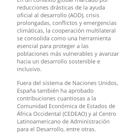
reducciones drásticas de la ayuda
oficial al desarrollo (AOD), crisis
prolongadas, conflictos y emergencias
climáticas, la cooperación multilateral
se consolida como una herramienta
esencial para proteger a las
poblaciones más vulnerables y avanzar
hacia un desarrollo sostenible e
inclusivo.​
Fuera del sistema de Naciones Unidos,
España también ha aprobado
contribuciones cuantiosas a la
Comunidad Económica de Estados de
África Occidental (CEDEAO) y al Centro
Latinoamericano de Administración
para el Desarrollo, entre otras.