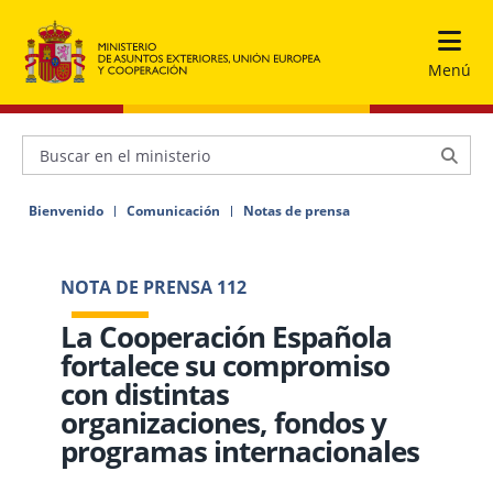
Menú
Bienvenido
Comunicación
Notas de prensa
NOTA DE PRENSA 112
La Cooperación Española
fortalece su compromiso
con distintas
organizaciones, fondos y
programas internacionales