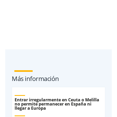
Más información
Entrar irregularmente en Ceuta o Melilla
no permite permanecer en España ni
llegar a Europa