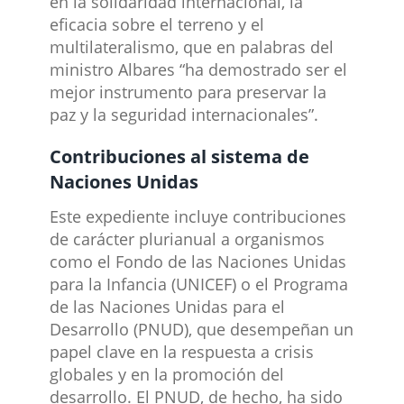
en la solidaridad internacional, la
eficacia sobre el terreno y el
multilateralismo, que en palabras del
ministro Albares “ha demostrado ser el
mejor instrumento para preservar la
paz y la seguridad internacionales”.
Contribuciones al sistema de
Naciones Unidas
Este expediente incluye contribuciones
de carácter plurianual a organismos
como el Fondo de las Naciones Unidas
para la Infancia (UNICEF) o el Programa
de las Naciones Unidas para el
Desarrollo (PNUD), que desempeñan un
papel clave en la respuesta a crisis
globales y en la promoción del
desarrollo. El PNUD, de hecho, ha sido