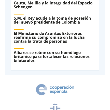
Ceuta, Melilla y la integridad del Espacio
Schengen
S.M. el Rey acude a la toma de posesión
del nuevo presidente de Colombia
El Ministerio de Asuntos Exteriores
reafirma su compromiso en la lucha
contra la trata de personas
Albares se reúne con su homólogo
británico para fortalecer las relaciones
bilaterales