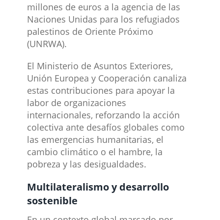
millones de euros a la agencia de las
Naciones Unidas para los refugiados
palestinos de Oriente Próximo
(UNRWA).
El Ministerio de Asuntos Exteriores,
Unión Europea y Cooperación canaliza
estas contribuciones para apoyar la
labor de organizaciones
internacionales, reforzando la acción
colectiva ante desafíos globales como
las emergencias humanitarias, el
cambio climático o el hambre, la
pobreza y las desigualdades.
Multilateralismo y desarrollo
sostenible
En un contexto global marcado por