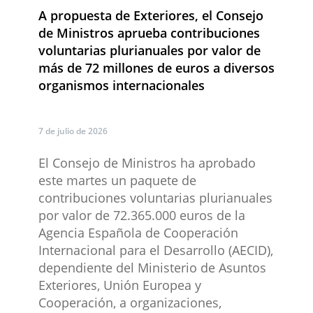
​A propuesta de Exteriores, el Consejo
de Ministros aprueba contribuciones
voluntarias plurianuales por valor de
más de 72 millones de euros a diversos
organismos internacionales
7 de julio de 2026
​El Consejo de Ministros ha aprobado
este martes un paquete de
contribuciones voluntarias plurianuales
por valor de 72.365.000 euros de la
Agencia Española de Cooperación
Internacional para el Desarrollo (AECID),
dependiente del Ministerio de Asuntos
Exteriores, Unión Europea y
Cooperación, a organizaciones,