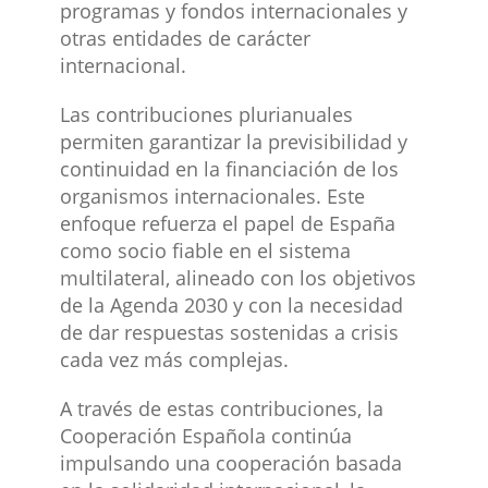
programas y fondos internacionales y
otras entidades de carácter
internacional.
Las contribuciones plurianuales
permiten garantizar la previsibilidad y
continuidad en la financiación de los
organismos internacionales. Este
enfoque refuerza el papel de España
como socio fiable en el sistema
multilateral, alineado con los objetivos
de la Agenda 2030 y con la necesidad
de dar respuestas sostenidas a crisis
cada vez más complejas.
A través de estas contribuciones, la
Cooperación Española continúa
impulsando una cooperación basada