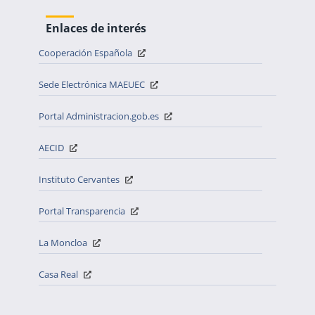
Enlaces de interés
Cooperación Española
Sede Electrónica MAEUEC
Portal Administracion.gob.es
AECID
Instituto Cervantes
Portal Transparencia
La Moncloa
Casa Real