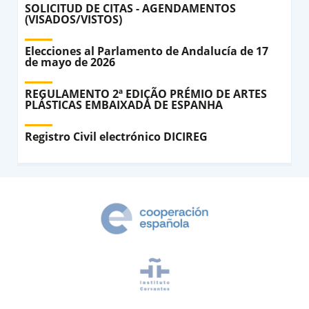
SOLICITUD DE CITAS - AGENDAMENTOS
(VISADOS/VISTOS)
Elecciones al Parlamento de Andalucía de 17
de mayo de 2026
REGULAMENTO 2ª EDIÇÃO PRÉMIO DE ARTES
PLÁSTICAS EMBAIXADA DE ESPANHA
Registro Civil electrónico DICIREG