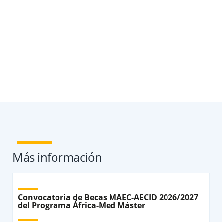
Más información
Convocatoria de Becas MAEC-AECID 2026/2027
del Programa África-Med Máster