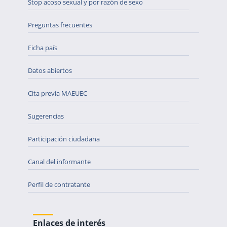
Stop acoso sexual y por razón de sexo
Preguntas frecuentes
Ficha país
Datos abiertos
Cita previa MAEUEC
Sugerencias
Participación ciudadana
Canal del informante
Perfil de contratante
Enlaces de interés