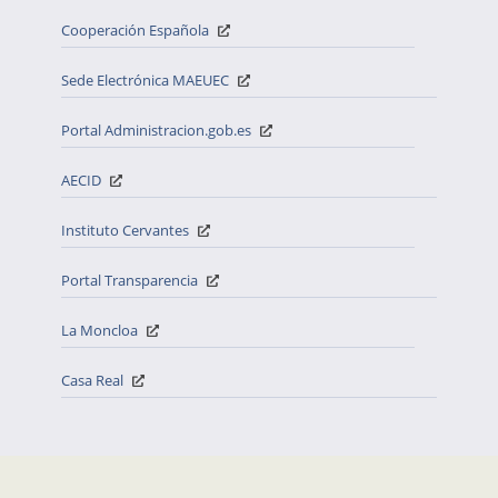
Cooperación Española
Sede Electrónica MAEUEC
Portal Administracion.gob.es
AECID
Instituto Cervantes
Portal Transparencia
La Moncloa
Casa Real