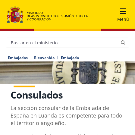
Menú
Embajadas
Bienvenido
Embajada
Consulados
La sección consular de la Embajada de
España en Luanda es competente para todo
el territorio angoleño.