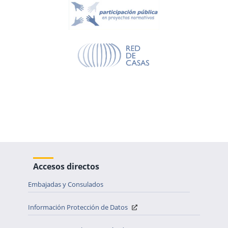
Accesos directos
Embajadas y Consulados
Información Protección de Datos