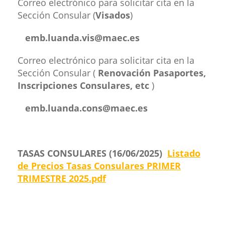
Correo electrónico para solicitar cita en la
Sección Consular (
Visados
)
emb.luanda.vis@maec.es
Correo electrónico para solicitar cita en la
Sección Consular (
Renovación Pasaportes,
Inscripciones Consulares, etc
)
emb.luanda.cons@maec.es
TASAS CONSULARES (16/06/2025)
Listado
de Precios Tasas Consulares PRIMER
TRIMESTRE 2025.pdf